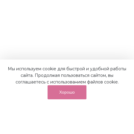
Мы используем cookie для быстрой и удобной работы
сайта. Продолжая пользоваться сайтом, вы
соглашаетесь с использованием файлов cookie.
Хорошо