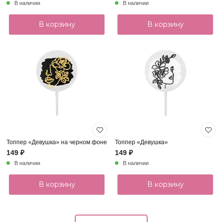
В наличии
В наличии
В корзину
В корзину
Топпер «Девушка» на черном фоне
Топпер «Девушка»
149 ₽
149 ₽
В наличии
В наличии
В корзину
В корзину