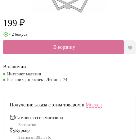
199 ₽
+ 2 бонуса
В корзину
В наличии
Интернет магазин
Балашиха, проспект Ленина, 74
Получение заказа с этим товаром в
Москва
Самовывоз из магазина
Бесплатно
Курьер
Завтра от 385 руб.