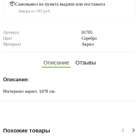
Самовывоз из пункта выдачи или постамата
Завтра от 195 руб.
Артикул
01705
Цвет
Серебро
Материал
Акрил
Описание
Отзывы
Описание:
Материал акрил, 16*8 см.
Похожие товары