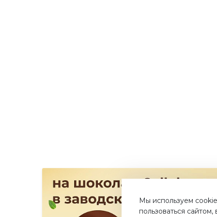
Мы используем cookie
пользоваться сайтом,