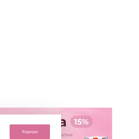
Хорошо