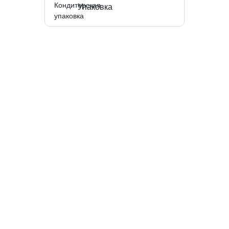
Упаковка