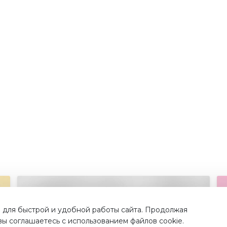
 для быстрой и удобной работы сайта. Продолжая
 вы соглашаетесь с использованием файлов cookie.