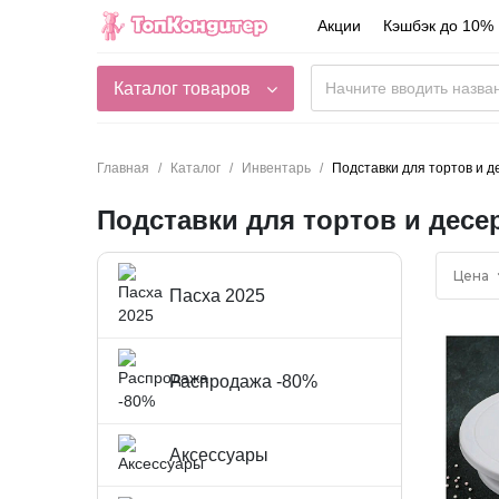
Акции
Кэшбэк до 10%
Каталог товаров
Главная
Каталог
Инвентарь
Подставки для тортов и д
Подставки для тортов и десе
Цена
Пасха 2025
Распродажа -80%
Аксессуары