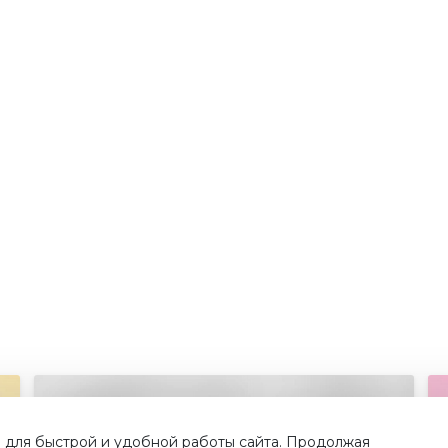
 для быстрой и удобной работы сайта. Продолжая