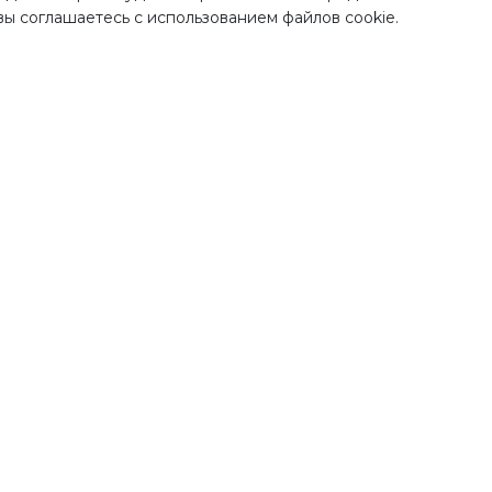
 вы соглашаетесь с использованием файлов cookie.
Наши преимущества