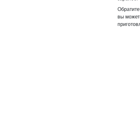
Обратите
вы может
приготов