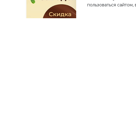
пользоваться сайтом,