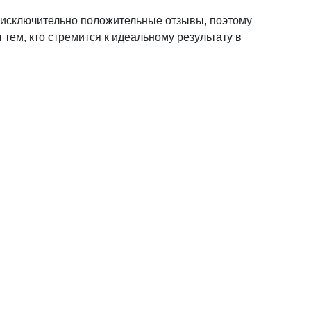
т исключительно положительные отзывы, поэтому
ем, кто стремится к идеальному результату в