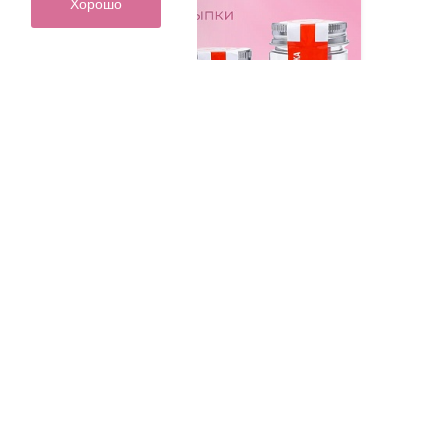
Хорошо