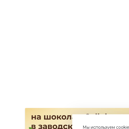
Мы используем cookie