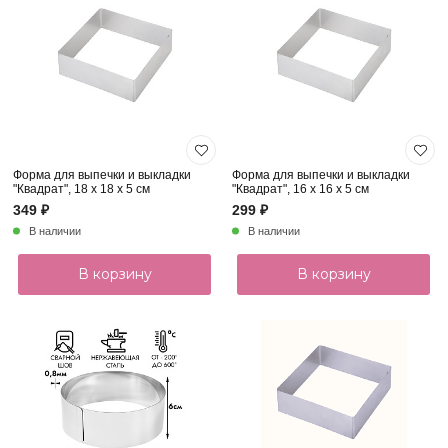
Форма для выпечки и выкладки
Форма для выпечки и выкладки
"Квадрат", 18 х 18 х 5 см
"Квадрат", 16 х 16 х 5 см
349 ₽
299 ₽
В наличии
В наличии
В корзину
В корзину