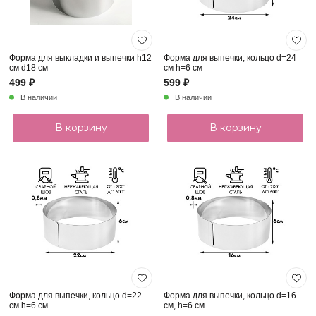
Форма для выкладки и выпечки h12
Форма для выпечки, кольцо d=24
см d18 см
см h=6 см
499 ₽
599 ₽
В наличии
В наличии
В корзину
В корзину
Форма для выпечки, кольцо d=22
Форма для выпечки, кольцо d=16
см h=6 см
см, h=6 см