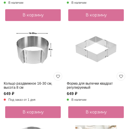
В наличии
В наличии
В корзину
В корзину
Кольцо раздвижное 16-30 см,
Форма для выпечки квадрат
высота 8 см
регулируемый
649 ₽
649 ₽
Под заказ от 1 дня
В наличии
В корзину
В корзину