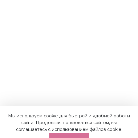
Мы используем cookie для быстрой и удобной работы
сайта. Продолжая пользоваться сайтом, вы
соглашаетесь с использованием файлов cookie.