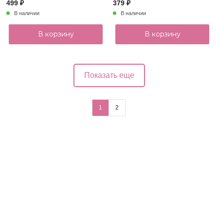
499 ₽
379 ₽
В наличии
В наличии
В корзину
В корзину
Показать еще
1
2