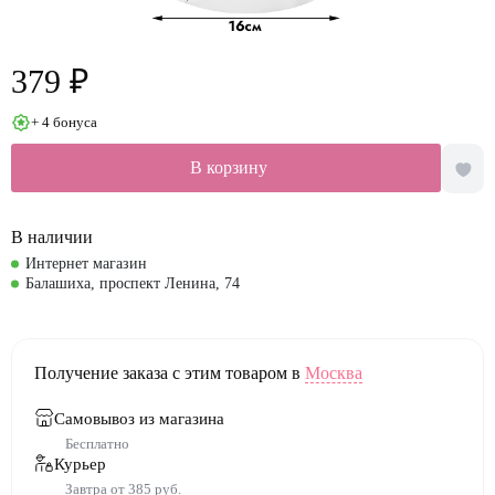
379 ₽
+ 4 бонуса
В корзину
В наличии
Интернет магазин
Балашиха, проспект Ленина, 74
Получение заказа с этим товаром в
Москва
Самовывоз из магазина
Бесплатно
Курьер
Завтра от 385 руб.