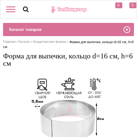
0
0
Каталог товаров
Главная
Каталог
Кондитерские формы
Форма для выпечки, кольцо d=16 см, h=6
см
Форма для выпечки, кольцо d=16 см, h=6
см