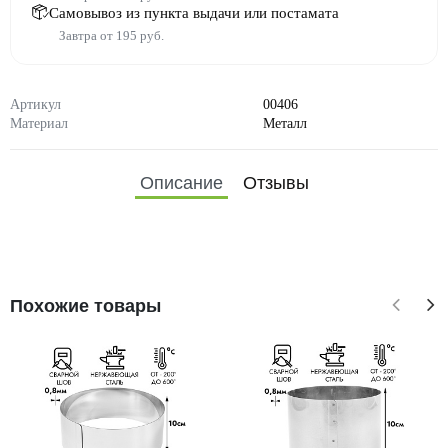
Самовывоз из пункта выдачи или постамата
Завтра от 195 руб.
Артикул
00406
Материал
Металл
Описание
Отзывы
Похожие товары