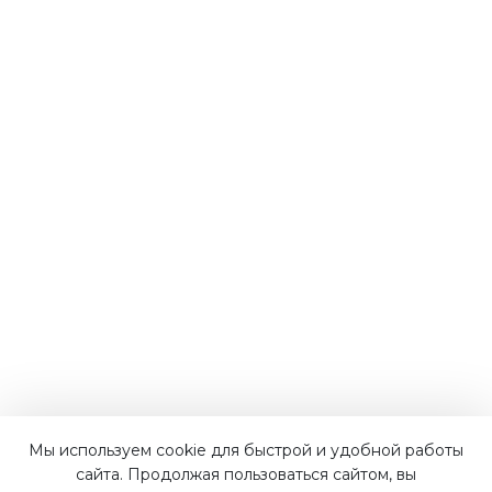
Мы используем cookie для быстрой и удобной работы
Наши преимущества
сайта. Продолжая пользоваться сайтом, вы