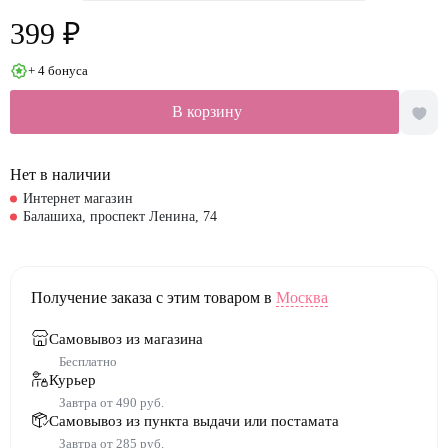
399 ₽
+ 4 бонуса
В корзину
Нет в наличии
Интернет магазин
Балашиха, проспект Ленина, 74
Получение заказа с этим товаром в
Москва
Самовывоз из магазина
Бесплатно
Курьер
Завтра от 490 руб.
Самовывоз из пункта выдачи или постамата
Завтра от 285 руб.