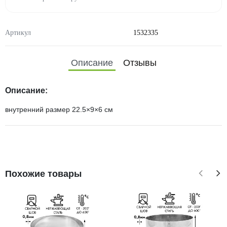
Артикул
1532335
Описание
Отзывы
Описание:
внутренний размер 22.5×9×6 см
Похожие товары