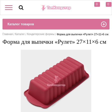
0
0
Каталог товаров
Главная
Каталог
Кондитерские формы
Форма для выпечки «Рулет» 27×11×6 см
Форма для выпечки «Рулет» 27×11×6 см