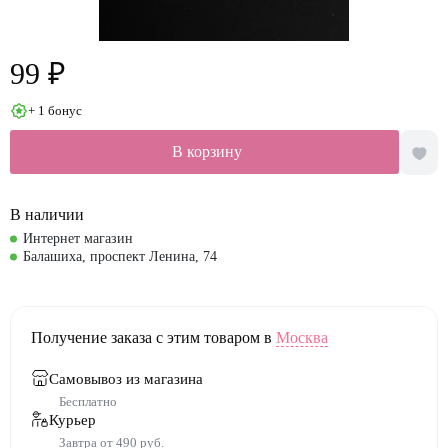
99 ₽
+ 1 бонус
В корзину
В наличии
Интернет магазин
Балашиха, проспект Ленина, 74
Получение заказа с этим товаром в
Москва
Самовывоз из магазина
Бесплатно
Курьер
Завтра от 490 руб.