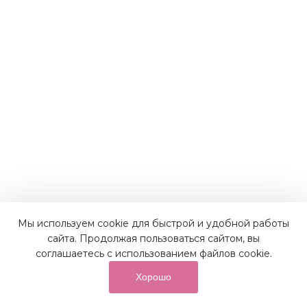
Мы используем cookie для быстрой и удобной работы
Наши преимущества
сайта. Продолжая пользоваться сайтом, вы
соглашаетесь с использованием файлов cookie.
Хорошо