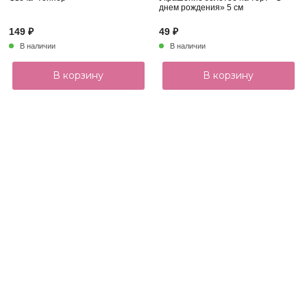
днем рождения» 5 см
149 ₽
49 ₽
В наличии
В наличии
В корзину
В корзину