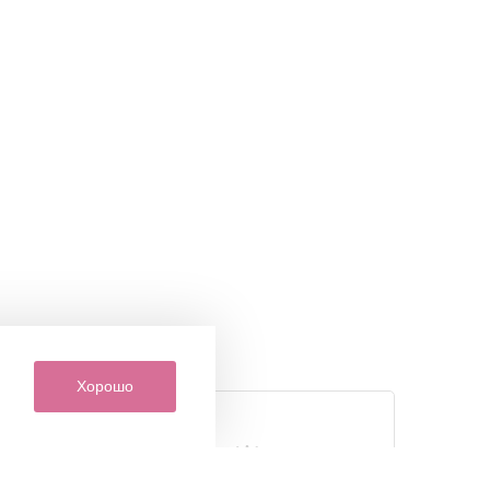
Хорошо