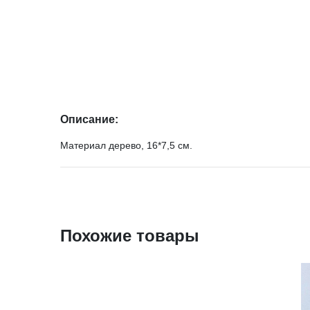
Описание:
Материал дерево, 16*7,5 см.
Похожие товары