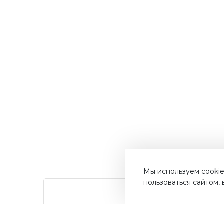
Мы используем cookie
пользоваться сайтом,