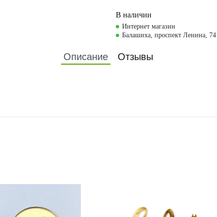
В наличии
Интернет магазин
Балашиха, проспект Ленина, 74
Описание
Отзывы