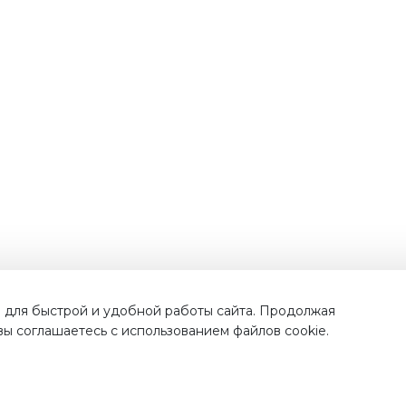
Наши преимущества
 для быстрой и удобной работы сайта. Продолжая
 вы соглашаетесь с использованием файлов cookie.