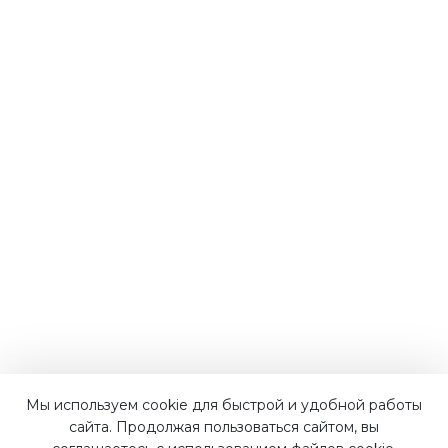
Мы используем cookie для быстрой и удобной работы
Наши преимущества
сайта. Продолжая пользоваться сайтом, вы