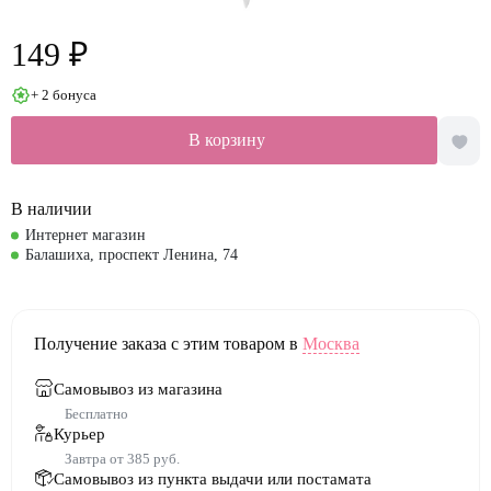
149 ₽
+ 2 бонуса
В корзину
В наличии
Интернет магазин
Балашиха, проспект Ленина, 74
Получение заказа с этим товаром в
Москва
Самовывоз из магазина
Бесплатно
Курьер
Завтра от 385 руб.
Самовывоз из пункта выдачи или постамата