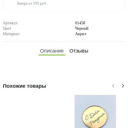
Завтра от 195 руб.
Артикул
01458
Цвет
Черный
Материал
Акрил
Описание
Отзывы
Похожие товары