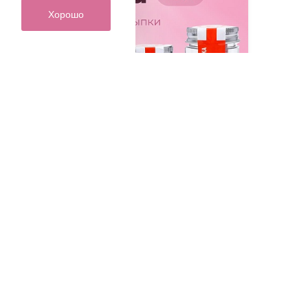
Хорошо