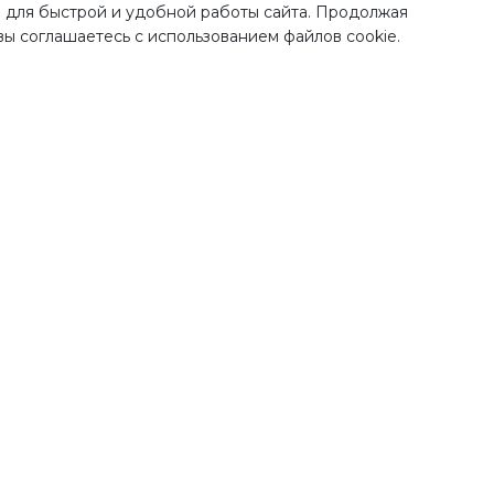
 для быстрой и удобной работы сайта. Продолжая
 вы соглашаетесь с использованием файлов cookie.
Наши преимущества