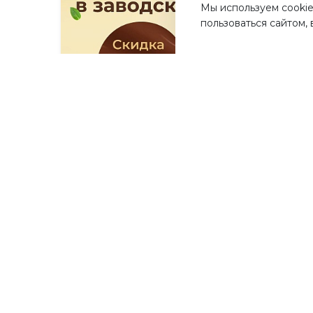
Мы используем cookie
пользоваться сайтом,