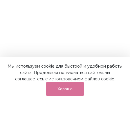
Мы используем cookie для быстрой и удобной работы
сайта. Продолжая пользоваться сайтом, вы
соглашаетесь с использованием файлов cookie.
Хорошо