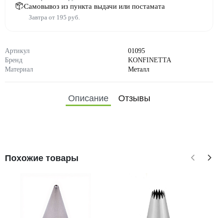
Самовывоз из пункта выдачи или постамата
Завтра от 195 руб.
Артикул
01095
Бренд
KONFINETTA
Материал
Металл
Описание
Отзывы
Похожие товары