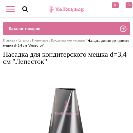
0
0
Каталог товаров
Главная
Каталог
Инвентарь
Кондитерские насадки
Насадка для кондитерского
мешка d=3,4 см "Лепесток"
Насадка для кондитерского мешка d=3,4
см "Лепесток"