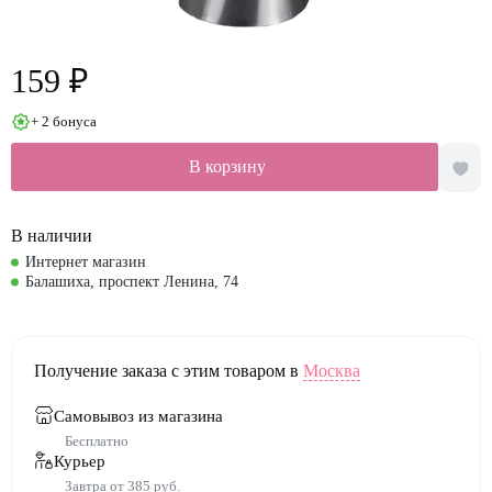
159 ₽
+ 2 бонуса
В корзину
В наличии
Интернет магазин
Балашиха, проспект Ленина, 74
Получение заказа с этим товаром в
Москва
Самовывоз из магазина
Бесплатно
Курьер
Завтра от 385 руб.