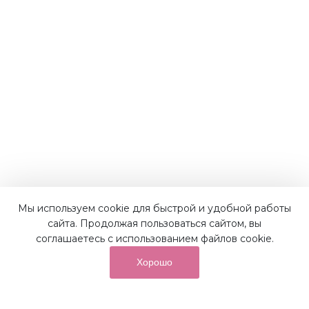
Мы используем cookie для быстрой и удобной работы
Наши преимущества
сайта. Продолжая пользоваться сайтом, вы
соглашаетесь с использованием файлов cookie.
Хорошо