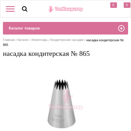
0
0
Каталог товаров
Главная
Каталог
Инвентарь
Кондитерские насадки
насадка кондитерская №
865
насадка кондитерская № 865