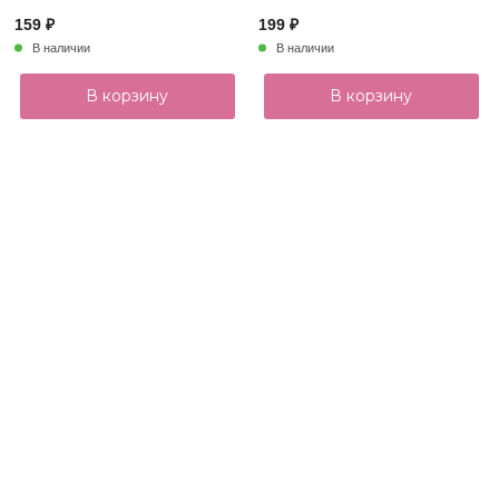
159 ₽
199 ₽
В наличии
В наличии
В корзину
В корзину