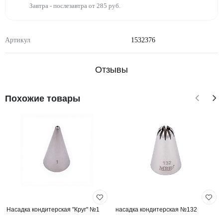
Завтра - послезавтра от 285 руб.
Артикул
1532376
Отзывы
Похожие товары
Насадка кондитерская "Круг" №1
насадка кондитерская №132