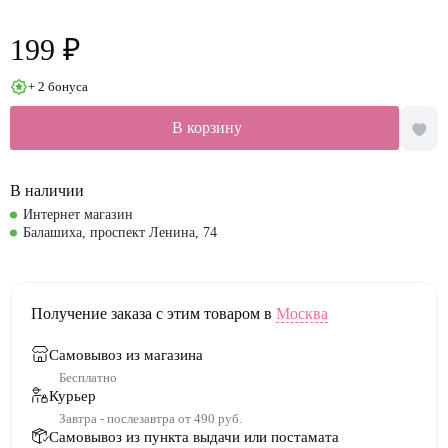
199 ₽
+ 2 бонуса
В корзину
В наличии
Интернет магазин
Балашиха, проспект Ленина, 74
Получение заказа с этим товаром в
Москва
Самовывоз из магазина
Бесплатно
Курьер
Завтра - послезавтра от 490 руб.
Самовывоз из пункта выдачи или постамата