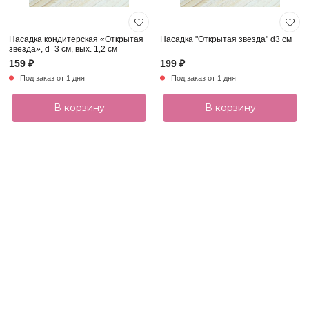
Насадка кондитерская «Открытая
Насадка "Открытая звезда" d3 см
звезда», d=3 см, вых. 1,2 см
159 ₽
199 ₽
Под заказ от 1 дня
Под заказ от 1 дня
В корзину
В корзину