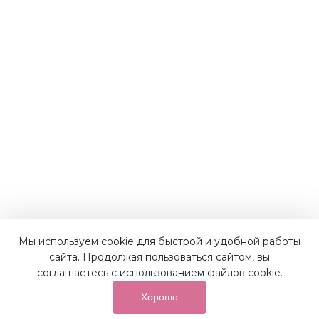
Мы используем cookie для быстрой и удобной работы
сайта. Продолжая пользоваться сайтом, вы
соглашаетесь с использованием файлов cookie.
Хорошо