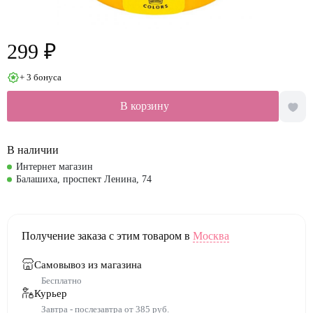
299 ₽
+ 3 бонуса
В корзину
В наличии
Интернет магазин
Балашиха, проспект Ленина, 74
Получение заказа с этим товаром в
Москва
Самовывоз из магазина
Бесплатно
Курьер
Завтра - послезавтра от 385 руб.