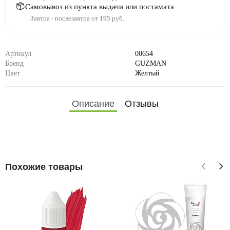
Самовывоз из пункта выдачи или постамата
Завтра - послезавтра от 195 руб.
Артикул
00654
Бренд
GUZMAN
Цвет
Желтый
Описание
Отзывы
Похожие товары