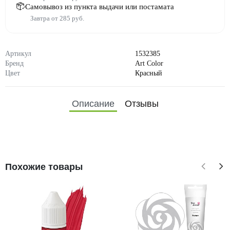
Самовывоз из пункта выдачи или постамата
Завтра от 285 руб.
Артикул
1532385
Бренд
Art Color
Цвет
Красный
Описание
Отзывы
Похожие товары