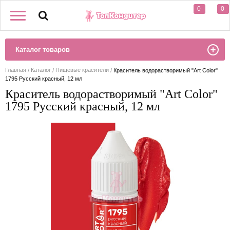
0
0
Каталог товаров
Главная
Каталог
Пищевые красители
Краситель водорастворимый "Art Color"
1795 Русский красный, 12 мл
Краситель водорастворимый "Art Color"
1795 Русский красный, 12 мл