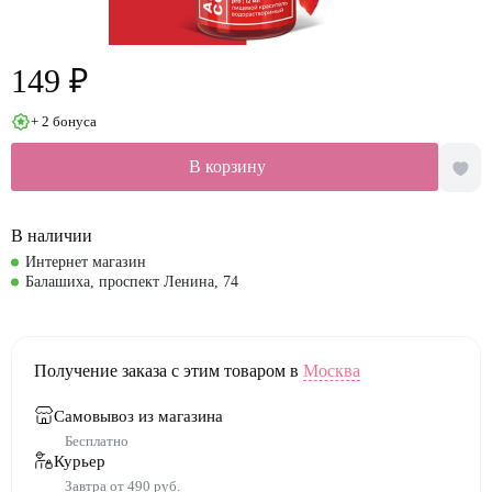
149 ₽
+ 2 бонуса
В корзину
В наличии
Интернет магазин
Балашиха, проспект Ленина, 74
Получение заказа с этим товаром в
Москва
Самовывоз из магазина
Бесплатно
Курьер
Завтра от 490 руб.