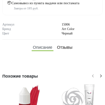
Самовывоз из пункта выдачи или постамата
Завтра от 195 руб.
Артикул
15006
Бренд
Art Color
Цвет
Черный
Описание
Отзывы
Похожие товары