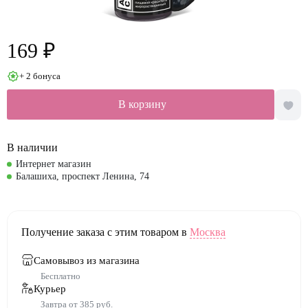
169 ₽
+ 2 бонуса
В корзину
В наличии
Интернет магазин
Балашиха, проспект Ленина, 74
Получение заказа с этим товаром в
Москва
Самовывоз из магазина
Бесплатно
Курьер
Завтра от 385 руб.