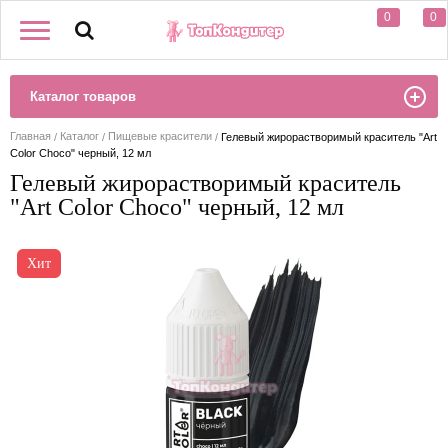
0
0
Каталог товаров
Главная
Каталог
Пищевые красители
Гелевый жирорастворимый краситель "Art
Color Choco" черный, 12 мл
Гелевый жирорастворимый краситель
"Art Color Choco" черный, 12 мл
Хит