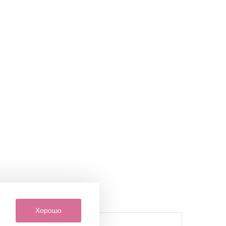
Хорошо