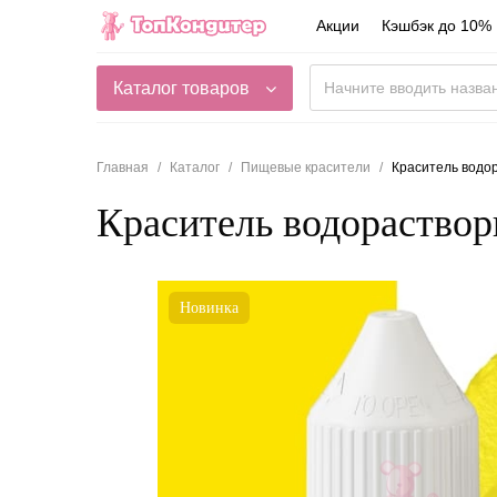
Акции
Кэшбэк до 10%
Каталог товаров
Главная
Каталог
Пищевые красители
Краситель водор
Краситель водораствор
Новинка