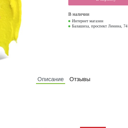
В наличии
Интернет магазин
Балашиха, проспект Ленина, 74
Описание
Отзывы