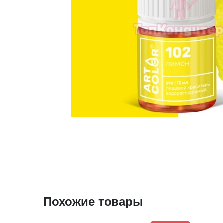
Похожие товары