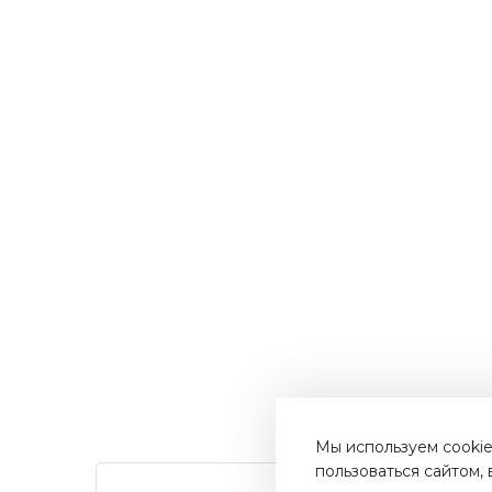
Мы используем cookie
пользоваться сайтом,