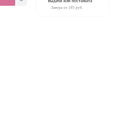
выдачи или постамата
Завтра от 195 руб.