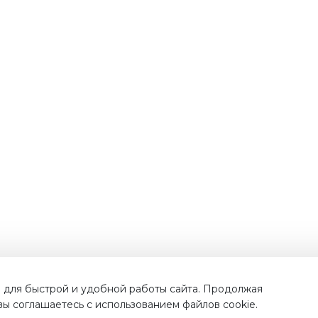
Наши преимущества
 для быстрой и удобной работы сайта. Продолжая
 вы соглашаетесь с использованием файлов cookie.