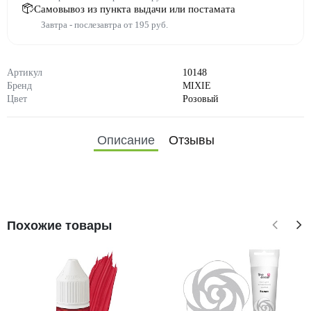
Самовывоз из пункта выдачи или постамата
Завтра - послезавтра от 195 руб.
Артикул
10148
Бренд
MIXIE
Цвет
Розовый
Описание
Отзывы
Похожие товары