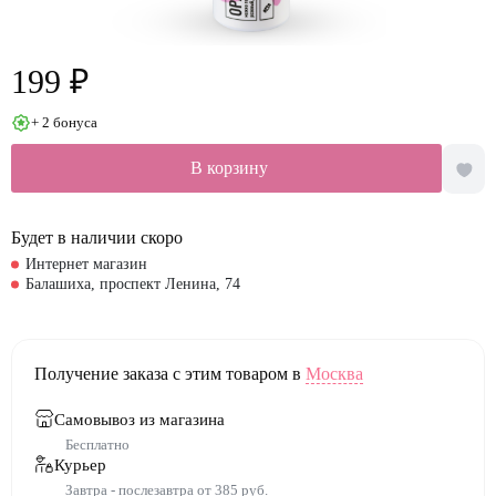
199 ₽
+ 2 бонуса
В корзину
Будет в наличии скоро
Интернет магазин
Балашиха, проспект Ленина, 74
Получение заказа с этим товаром в
Москва
Самовывоз из магазина
Бесплатно
Курьер
Завтра - послезавтра от 385 руб.