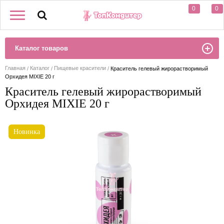
0
0
Каталог товаров
Главная
Каталог
Пищевые красители
Краситель гелевый жирорастворимый
Орхидея MIXIE 20 г
Краситель гелевый жирорастворимый
Орхидея MIXIE 20 г
Новинка