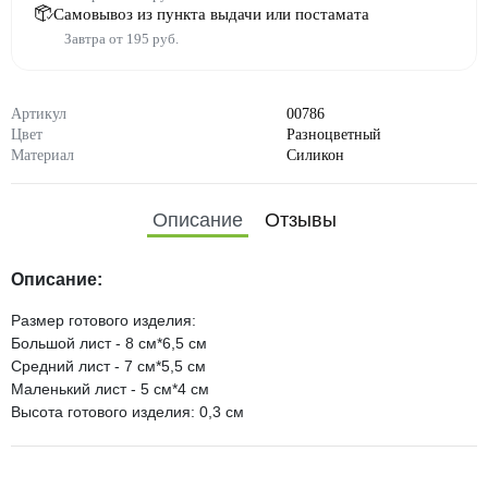
Самовывоз из пункта выдачи или постамата
Завтра от 195 руб.
Артикул
00786
Цвет
Разноцветный
Материал
Силикон
Описание
Отзывы
Описание:
Размер готового изделия:
Большой лист - 8 см*6,5 см
Средний лист - 7 см*5,5 см
Маленький лист - 5 см*4 см
Высота готового изделия: 0,3 см