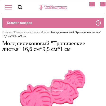
0
0
Каталог товаров
Главная
Каталог
Инвентарь
Молды
Молд силиконовый "Тропические листья"
16,6 см*9,5 см*1 см
Молд силиконовый "Тропические
листья" 16,6 см*9,5 см*1 см