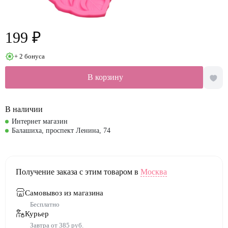
199 ₽
+ 2 бонуса
В корзину
В наличии
Интернет магазин
Балашиха, проспект Ленина, 74
Получение заказа с этим товаром в
Москва
Самовывоз из магазина
Бесплатно
Курьер
Завтра от 385 руб.