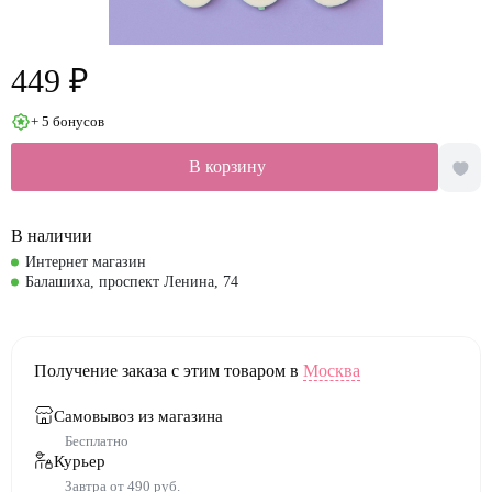
449 ₽
+ 5 бонусов
В корзину
В наличии
Интернет магазин
Балашиха, проспект Ленина, 74
Получение заказа с этим товаром в
Москва
Самовывоз из магазина
Бесплатно
Курьер
Завтра от 490 руб.