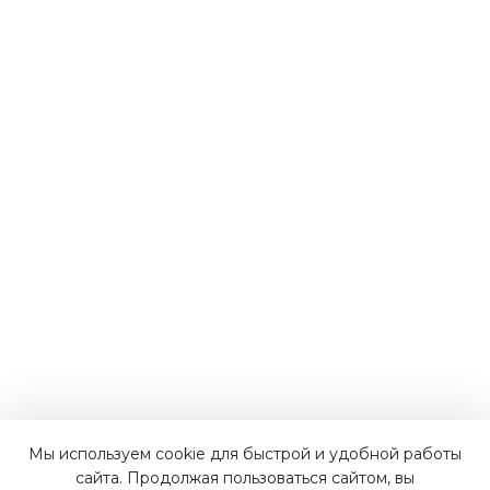
Мы используем cookie для быстрой и удобной работы
Наши преимущества
сайта. Продолжая пользоваться сайтом, вы