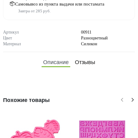
Самовывоз из пункта выдачи или постамата
Завтра от 285 руб.
Артикул
00911
Цвет
Разноцветный
Материал
Силикон
Описание
Отзывы
Похожие товары