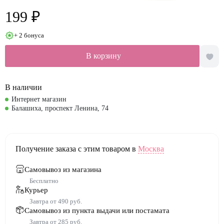
199 ₽
+ 2 бонуса
В корзину
В наличии
Интернет магазин
Балашиха, проспект Ленина, 74
Получение заказа с этим товаром в
Москва
Самовывоз из магазина
Бесплатно
Курьер
Завтра от 490 руб.
Самовывоз из пункта выдачи или постамата
Завтра от 285 руб.