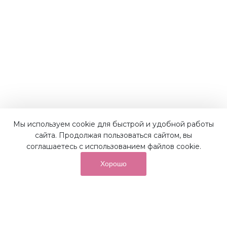
Мы используем cookie для быстрой и удобной работы
Наши преимущества
сайта. Продолжая пользоваться сайтом, вы
соглашаетесь с использованием файлов cookie.
Хорошо