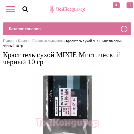
0
0
Каталог товаров
Главная
Каталог
Пищевые красители
Краситель сухой MIXIE Мистический
чёрный 10 гр
Краситель сухой MIXIE Мистический
чёрный 10 гр