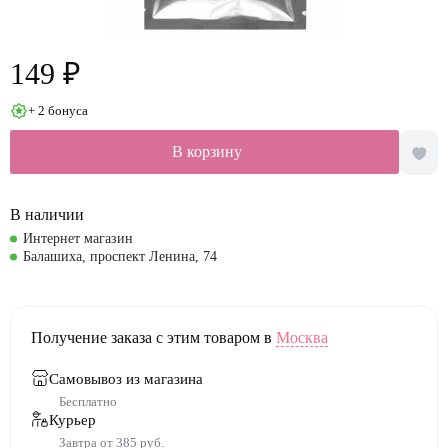
149 ₽
+ 2 бонуса
В корзину
В наличии
Интернет магазин
Балашиха, проспект Ленина, 74
Получение заказа с этим товаром в
Москва
Самовывоз из магазина
Бесплатно
Курьер
Завтра от 385 руб.