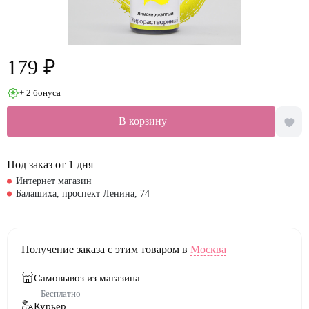
179 ₽
+ 2 бонуса
В корзину
Под заказ от 1 дня
Интернет магазин
Балашиха, проспект Ленина, 74
Получение заказа с этим товаром в
Москва
Самовывоз из магазина
Бесплатно
Курьер