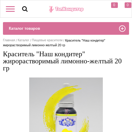
0
0
Каталог товаров
Главная
Каталог
Пищевые красители
Краситель "Наш кондитер"
жирорастворимый лимонно-желтый 20 гр
Краситель "Наш кондитер"
жирорастворимый лимонно-желтый 20
гр