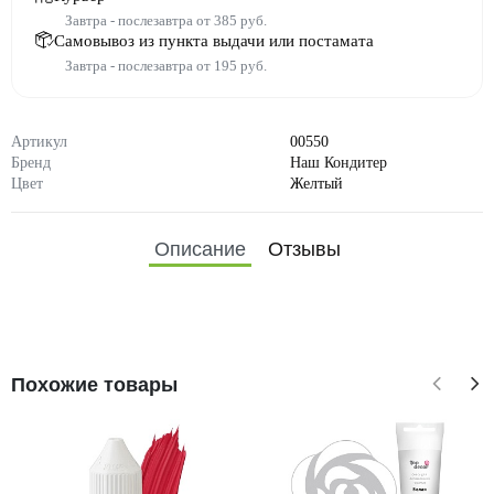
Завтра - послезавтра от 385 руб.
Самовывоз из пункта выдачи или постамата
Завтра - послезавтра от 195 руб.
Артикул
00550
Бренд
Наш Кондитер
Цвет
Желтый
Описание
Отзывы
Похожие товары