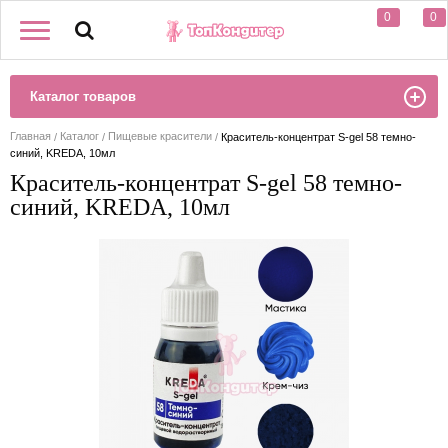
0
0
Каталог товаров
Главная
Каталог
Пищевые красители
Краситель-концентрат S-gel 58 темно-
синий, KREDA, 10мл
Краситель-концентрат S-gel 58 темно-
синий, KREDA, 10мл