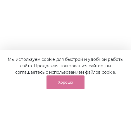
Мы используем cookie для быстрой и удобной работы
Наши преимущества
сайта. Продолжая пользоваться сайтом, вы
соглашаетесь с использованием файлов cookie.
Хорошо