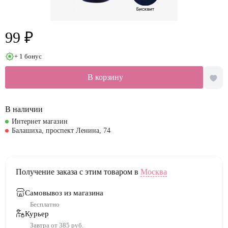
99 ₽
+ 1 бонус
В корзину
В наличии
Интернет магазин
Балашиха, проспект Ленина, 74
Получение заказа с этим товаром в
Москва
Самовывоз из магазина
Бесплатно
Курьер
Завтра от 385 руб.