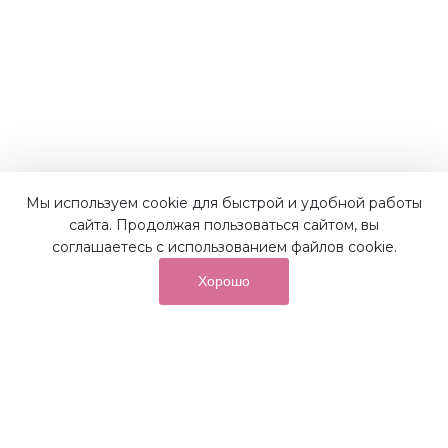
Мы используем cookie для быстрой и удобной работы
Наши преимущества
сайта. Продолжая пользоваться сайтом, вы
соглашаетесь с использованием файлов cookie.
Хорошо