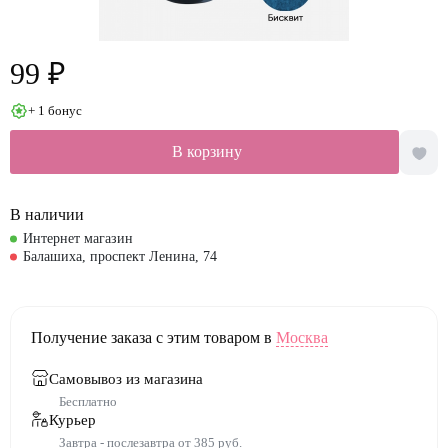
99 ₽
+ 1 бонус
В корзину
В наличии
Интернет магазин
Балашиха, проспект Ленина, 74
Получение заказа с этим товаром в
Москва
Самовывоз из магазина
Бесплатно
Курьер
Завтра - послезавтра от 385 руб.