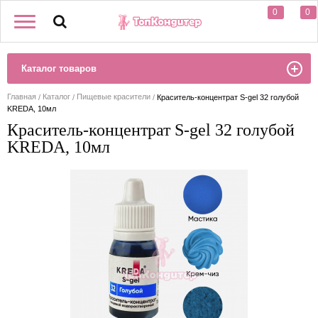
0
0
Каталог товаров
Главная
Каталог
Пищевые красители
Краситель-концентрат S-gel 32 голубой
KREDA, 10мл
Краситель-концентрат S-gel 32 голубой
KREDA, 10мл