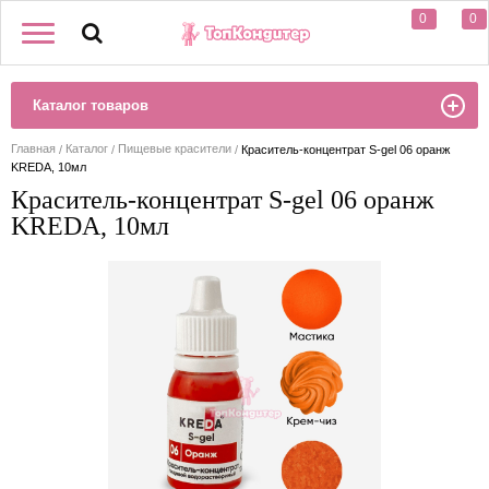
0
0
Каталог товаров
Главная
Каталог
Пищевые красители
Краситель-концентрат S-gel 06 оранж
KREDA, 10мл
Краситель-концентрат S-gel 06 оранж
KREDA, 10мл