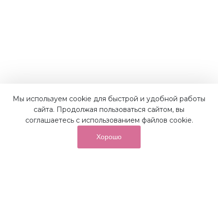
Мы используем cookie для быстрой и удобной работы
Наши преимущества
сайта. Продолжая пользоваться сайтом, вы
соглашаетесь с использованием файлов cookie.
Хорошо