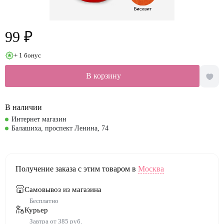
99 ₽
+ 1 бонус
В корзину
В наличии
Интернет магазин
Балашиха, проспект Ленина, 74
Получение заказа с этим товаром в
Москва
Самовывоз из магазина
Бесплатно
Курьер
Завтра от 385 руб.