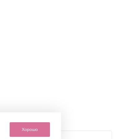
Хорошо