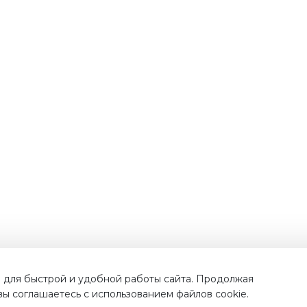
Наши преимущества
 для быстрой и удобной работы сайта. Продолжая
 вы соглашаетесь с использованием файлов cookie.