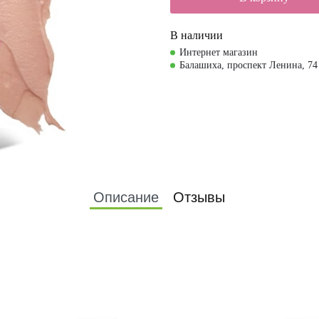
В наличии
Интернет магазин
Балашиха, проспект Ленина, 74
Описание
Отзывы