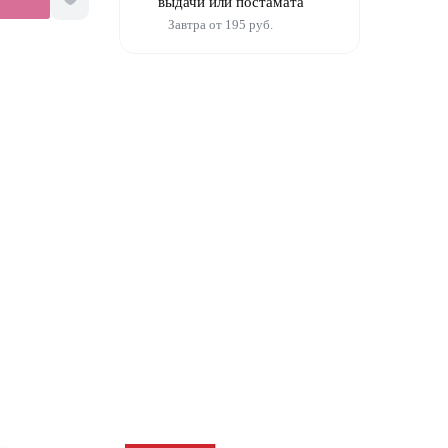
выдачи или постамата
Завтра от 195 руб.