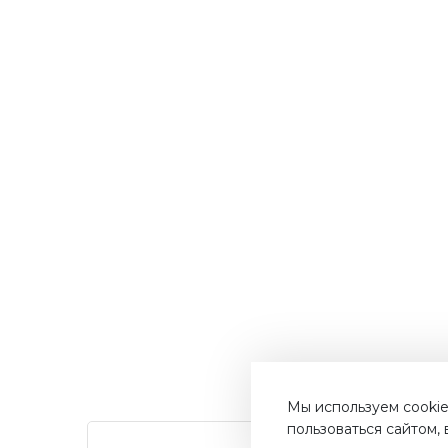
Мы используем cookie
пользоваться сайтом,