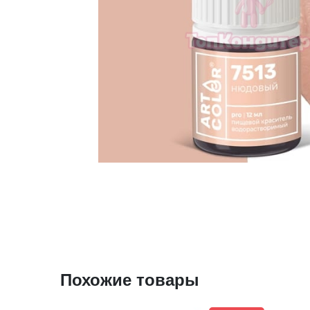
Похожие товары