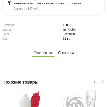
Самовывоз из пункта выдачи или постамата
Завтра от 195 руб.
Артикул
15032
Бренд
Art Color
Цвет
Зеленый
Вес
12 гр
Описание
Отзывы
Похожие товары