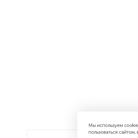
Мы используем cookie
пользоваться сайтом,