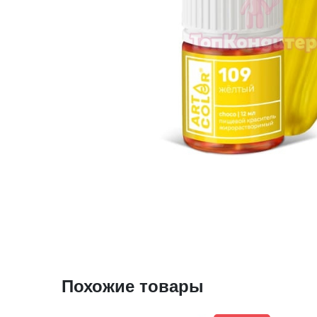
Похожие товары