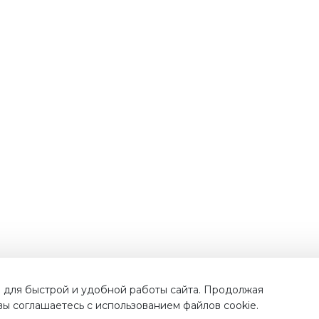
Наши преимущества
 для быстрой и удобной работы сайта. Продолжая
 вы соглашаетесь с использованием файлов cookie.