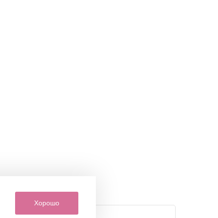
Хорошо