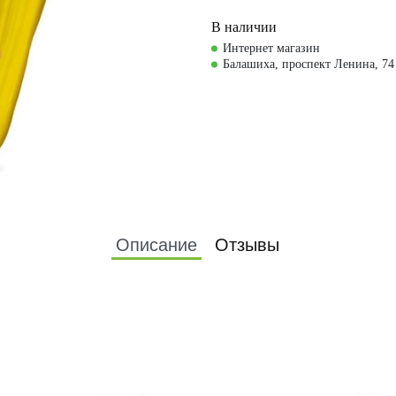
В наличии
Интернет магазин
Балашиха, проспект Ленина, 74
Описание
Отзывы