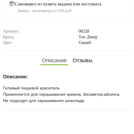
Самовывоз из пункта выдачи или постамата
Завтра - послезавтра от 195 руб.
Артикул
00228
Бренд
Топ Декор
Цвет
Синий
Описание
Отзывы
Описание:
Гелевый пищевой краситель
Применяется для окрашивания кремов, бисквитов,айсинга
Не подходит для окрашивания шоколада