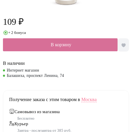
109 ₽
+ 2 бонуса
В корзину
В наличии
Интернет магазин
Балашиха, проспект Ленина, 74
Получение заказа с этим товаром в
Москва
Самовывоз из магазина
Бесплатно
Курьер
Завтра - послезавтра от 385 руб.