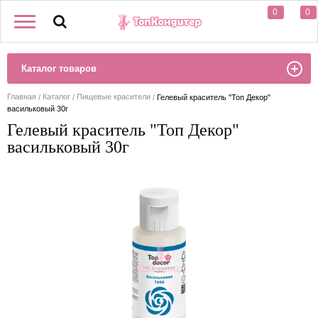
0
0
Каталог товаров
Главная
Каталог
Пищевые красители
Гелевый краситель "Топ Декор"
васильковый 30г
Гелевый краситель "Топ Декор"
васильковый 30г