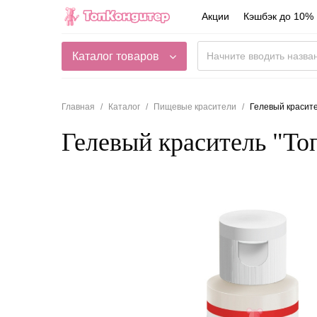
Акции
Кэшбэк до 10%
Каталог товаров
Главная
Каталог
Пищевые красители
Гелевый красите
Гелевый краситель "То