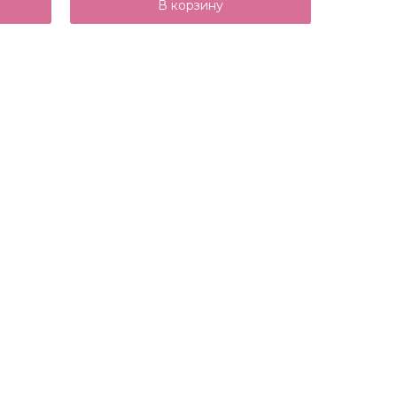
В корзину