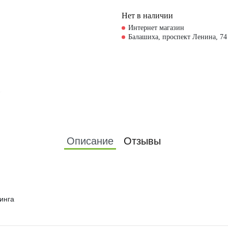
Нет в наличии
Интернет магазин
Балашиха, проспект Ленина, 74
Описание
Отзывы
инга