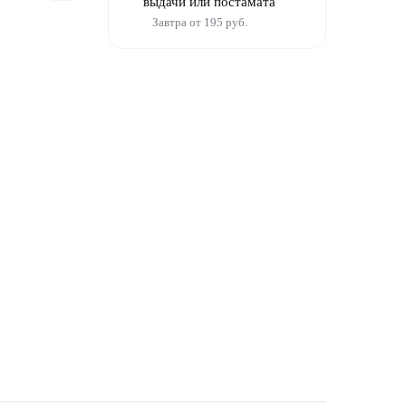
выдачи или постамата
Завтра от 195 руб.