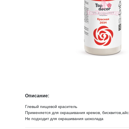
Описание:
Глевый пищевой краситель
Применяется для окрашивания кремов, бисквитов,айс
Не подходит для окрашивания шоколада