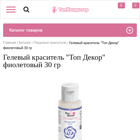
0
0
Каталог товаров
Главная
Каталог
Пищевые красители
Гелевый краситель "Топ Декор"
фиолетовый 30 гр
Гелевый краситель "Топ Декор"
фиолетовый 30 гр