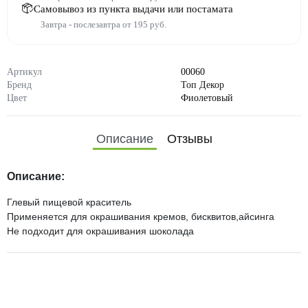
Самовывоз из пункта выдачи или постамата
Завтра - послезавтра от 195 руб.
Артикул
00060
Бренд
Топ Декор
Цвет
Фиолетовый
Описание
Отзывы
Описание:
Глевый пищевой краситель
Применяется для окрашивания кремов, бисквитов,айсинга
Не подходит для окрашивания шоколада