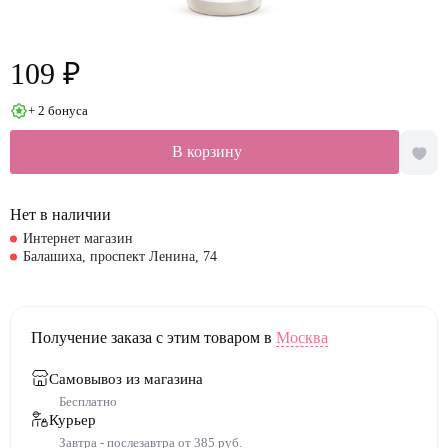
109 ₽
+ 2 бонуса
В корзину
Нет в наличии
Интернет магазин
Балашиха, проспект Ленина, 74
Получение заказа с этим товаром в
Москва
Самовывоз из магазина
Бесплатно
Курьер
Завтра - послезавтра от 385 руб.