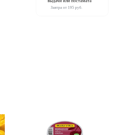
выдачи или постамата
Завтра от 195 руб.