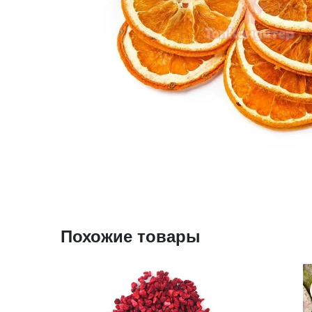
Похожие товары