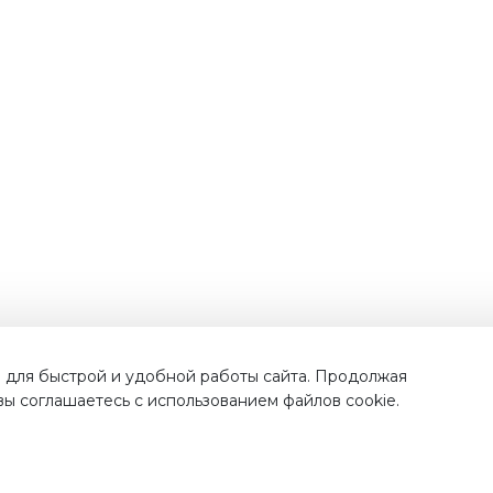
Наши преимущества
 для быстрой и удобной работы сайта. Продолжая
 вы соглашаетесь с использованием файлов cookie.