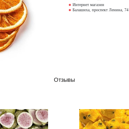
Интернет магазин
Балашиха, проспект Ленина, 74
Отзывы