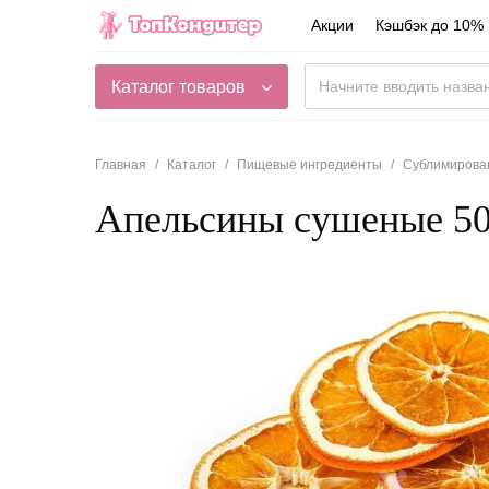
Акции
Кэшбэк до 10%
Каталог товаров
Главная
Каталог
Пищевые ингредиенты
Сублимирова
Апельсины сушеные 50