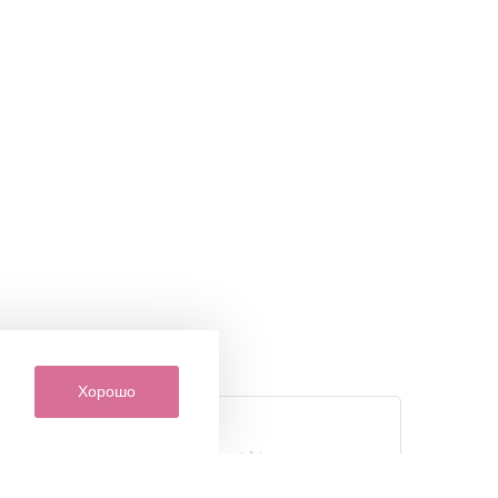
Хорошо