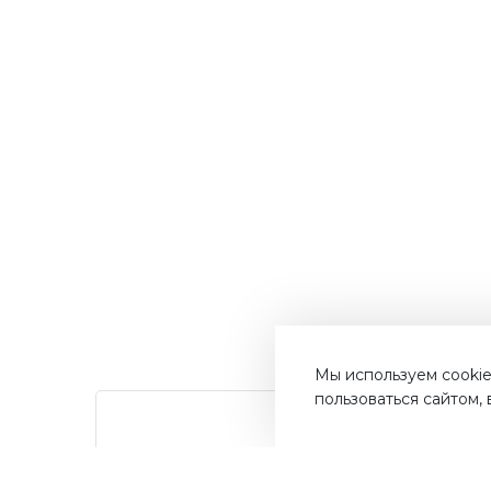
Мы используем cookie
пользоваться сайтом,