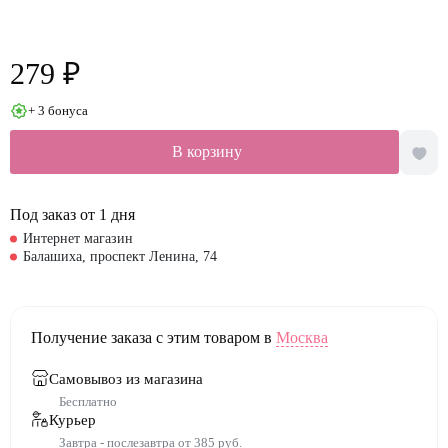
279 ₽
+ 3 бонуса
В корзину
Под заказ от 1 дня
Интернет магазин
Балашиха, проспект Ленина, 74
Получение заказа с этим товаром в
Москва
Самовывоз из магазина
Бесплатно
Курьер
Завтра - послезавтра от 385 руб.