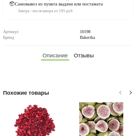
Самовывоз из пункта выдачи или постамата
Завтра - послезавтра от 195 руб.
Артикул
10198
Бренд
Bakerika
Описание
Отзывы
Похожие товары