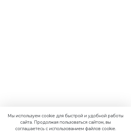
Мы используем cookie для быстрой и удобной работы
Наши преимущества
сайта. Продолжая пользоваться сайтом, вы
соглашаетесь с использованием файлов cookie.