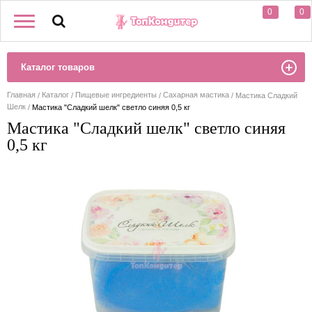
0
0
Каталог товаров
Главная
Каталог
Пищевые ингредиенты
Сахарная мастика
Мастика Сладкий
Шелк
Мастика "Сладкий шелк" светло синяя 0,5 кг
Мастика "Сладкий шелк" светло синяя
0,5 кг