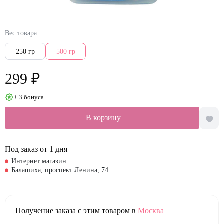
Вес товара
250 гр
500 гр
299 ₽
+ 3 бонуса
В корзину
Под заказ от 1 дня
Интернет магазин
Балашиха, проспект Ленина, 74
Получение заказа с этим товаром в
Москва