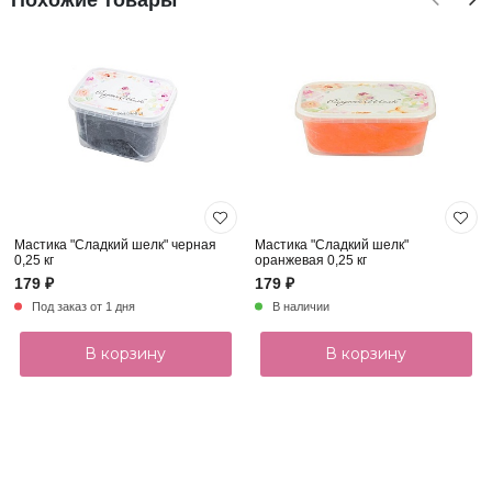
Похожие товары
Мастика "Сладкий шелк" черная
Мастика "Сладкий шелк"
0,25 кг
оранжевая 0,25 кг
179 ₽
179 ₽
Под заказ от 1 дня
В наличии
В корзину
В корзину