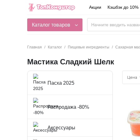
Акции
Кэшбэк до 10%
Каталог товаров
Главная
Каталог
Пищевые ингредиенты
Сахарная ма
Мастика Сладкий Шелк
Цена
Пасха 2025
Распродажа -80%
Аксессуары