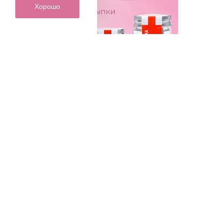
Хорошо