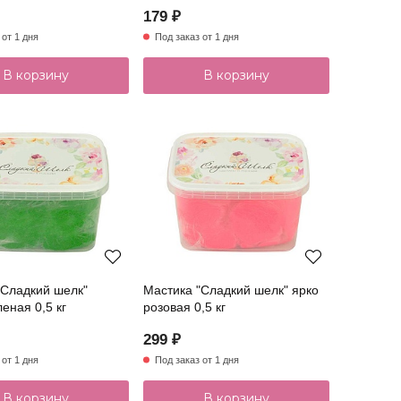
179 ₽
 от 1 дня
Под заказ от 1 дня
В корзину
В корзину
"Сладкий шелк"
Мастика "Сладкий шелк" ярко
еная 0,5 кг
розовая 0,5 кг
299 ₽
 от 1 дня
Под заказ от 1 дня
В корзину
В корзину