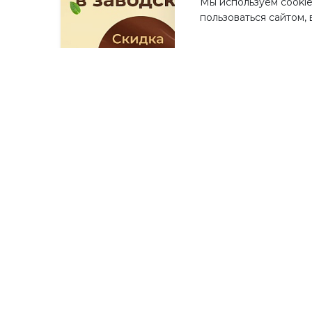
Мы используем cookie
пользоваться сайтом,