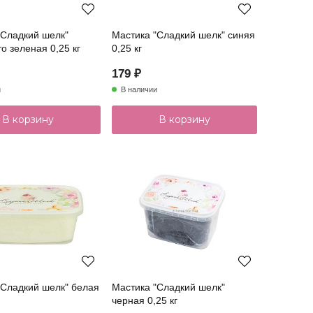
"Сладкий шелк"
Мастика "Сладкий шелк" синяя
о зеленая 0,25 кг
0,25 кг
179 ₽
и
В наличии
В корзину
В корзину
"Сладкий шелк" белая
Мастика "Сладкий шелк"
черная 0,25 кг