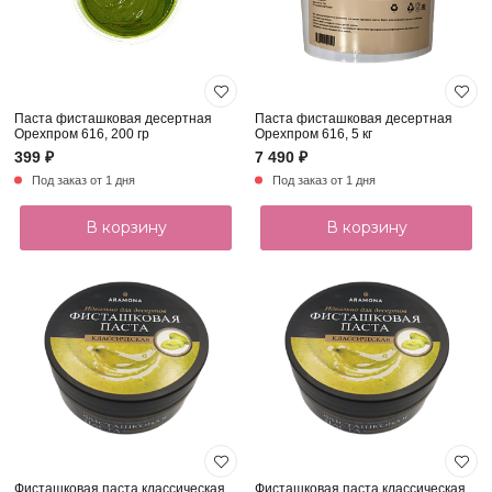
Паста фисташковая десертная
Паста фисташковая десертная
Орехпром 616, 200 гр
Орехпром 616, 5 кг
399 ₽
7 490 ₽
Под заказ от 1 дня
Под заказ от 1 дня
В корзину
В корзину
Фисташковая паста классическая
Фисташковая паста классическая