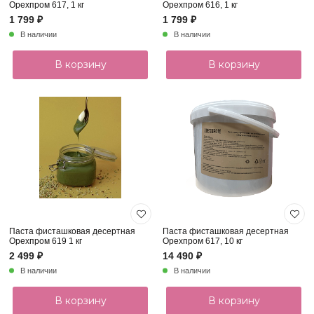
Орехпром 617, 1 кг
Орехпром 616, 1 кг
1 799 ₽
1 799 ₽
В наличии
В наличии
В корзину
В корзину
Паста фисташковая десертная
Паста фисташковая десертная
Орехпром 619 1 кг
Орехпром 617, 10 кг
2 499 ₽
14 490 ₽
В наличии
В наличии
В корзину
В корзину