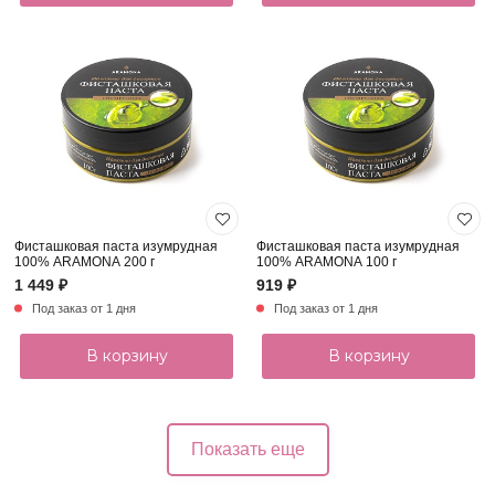
Фисташковая паста изумрудная
Фисташковая паста изумрудная
100% ARAMONA 200 г
100% ARAMONA 100 г
1 449 ₽
919 ₽
Под заказ от 1 дня
Под заказ от 1 дня
В корзину
В корзину
Показать еще