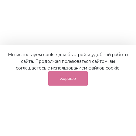
Мы используем cookie для быстрой и удобной работы
сайта. Продолжая пользоваться сайтом, вы
соглашаетесь с использованием файлов cookie.
Хорошо