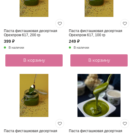
Паста фисташковая десертная
Паста фисташковая десертная
Орехпром 617, 200 гр
Орехпром 617, 100 гр
399 ₽
249 ₽
В наличии
В наличии
В корзину
В корзину
Паста фисташковая десертная
Паста фисташковая десертная