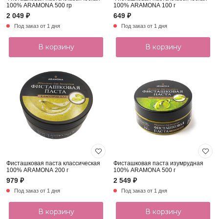
100% ARAMONA 500 гр
100% ARAMONA 100 г
2 049 ₽
649 ₽
Под заказ от 1 дня
Под заказ от 1 дня
В корзину
В корзину
Фисташковая паста классическая
Фисташковая паста изумрудная
100% ARAMONA 200 г
100% ARAMONA 500 г
979 ₽
2 549 ₽
Под заказ от 1 дня
Под заказ от 1 дня
В корзину
В корзину