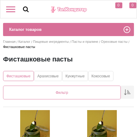
0
0
Каталог товаров
Главная
Каталог
Пищевые ингредиенты
Пасты и пралине
Ореховые пасты
Фисташковые пасты
Фисташковые пасты
Фисташковые
Арахисовые
Кунжутные
Кокосовые
Фильтр