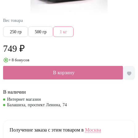
Вес товара
250 гр
500 гр
1 кг
749 ₽
+ 8 бонусов
В корзину
В наличии
Интернет магазин
Балашиха, проспект Ленина, 74
Получение заказа с этим товаром в
Москва