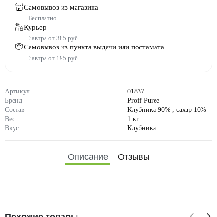
Самовывоз из магазина
Бесплатно
Курьер
Завтра от 385 руб.
Самовывоз из пункта выдачи или постамата
Завтра от 195 руб.
Артикул
01837
Бренд
Proff Puree
Состав
Клубника 90% , сахар 10%
Вес
1 кг
Вкус
Клубника
Описание
Отзывы
Похожие товары