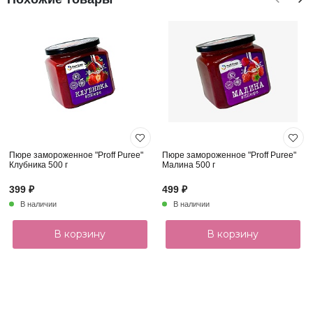
Пюре замороженное "Proff Puree"
Пюре замороженное "Proff Puree"
Клубника 500 г
Малина 500 г
399 ₽
499 ₽
В наличии
В наличии
В корзину
В корзину