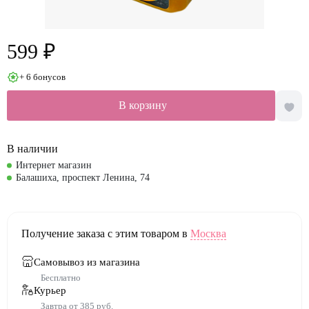
599 ₽
+ 6 бонусов
В корзину
В наличии
Интернет магазин
Балашиха, проспект Ленина, 74
Получение заказа с этим товаром в
Москва
Самовывоз из магазина
Бесплатно
Курьер
Завтра от 385 руб.