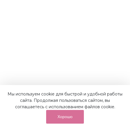
Мы используем cookie для быстрой и удобной работы
сайта. Продолжая пользоваться сайтом, вы
соглашаетесь с использованием файлов cookie.
Хорошо