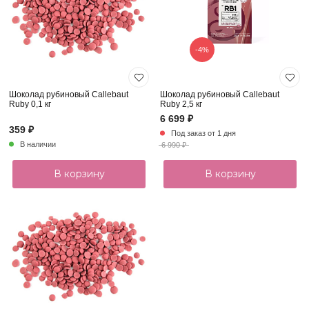
-4%
Шоколад рубиновый Callebaut
Шоколад рубиновый Callebaut
Ruby 0,1 кг
Ruby 2,5 кг
6 699 ₽
359 ₽
Под заказ от 1 дня
В наличии
6 990 ₽
В корзину
В корзину