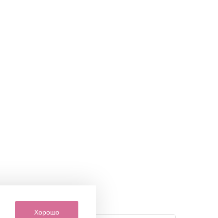
Хорошо