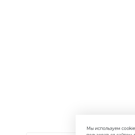
Мы используем cookie
пользоваться сайтом,