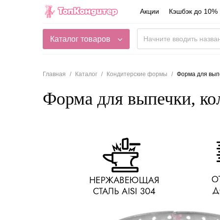
Акции
Кэшбэк до 10%
Каталог товаров
Главная
Каталог
Кондитерские формы
Форма для выпе
Форма для выпечки, ко