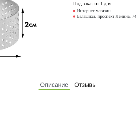
Под заказ от 1 дня
Интернет магазин
Балашиха, проспект Ленина, 74
Описание
Отзывы