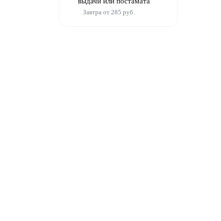
выдачи или постамата
Завтра от 285 руб.