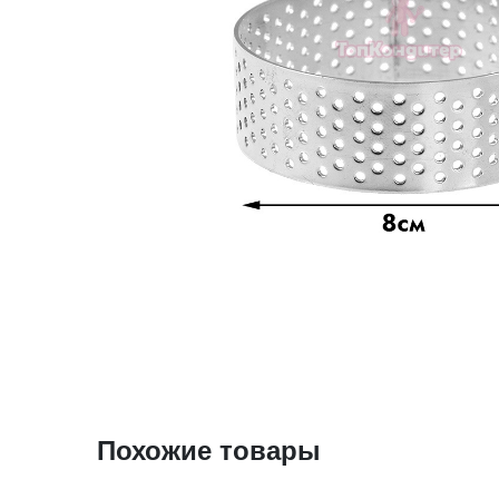
Похожие товары