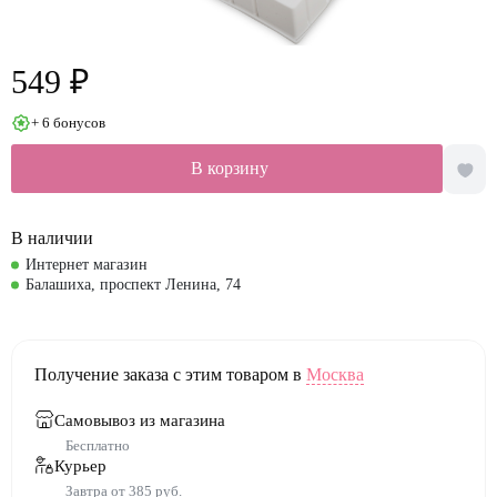
549 ₽
+ 6 бонусов
В корзину
В наличии
Интернет магазин
Балашиха, проспект Ленина, 74
Получение заказа с этим товаром в
Москва
Самовывоз из магазина
Бесплатно
Курьер
Завтра от 385 руб.