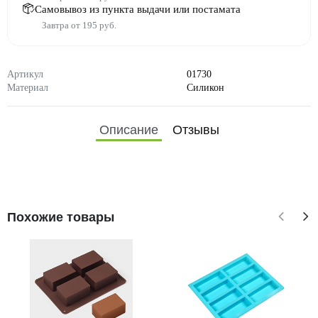
Самовывоз из пункта выдачи или постамата
Завтра от 195 руб.
Артикул
01730
Материал
Силикон
Описание
Отзывы
Похожие товары