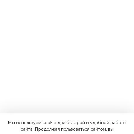
Мы используем cookie для быстрой и удобной работы
Наши преимущества
сайта. Продолжая пользоваться сайтом, вы