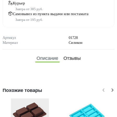
Курьер
Завтра от 385 руб.
Самовывоз из пункта выдачи или постамата
Завтра от 195 руб.
Артикул
01728
Материал
Силикон
Описание
Отзывы
Похожие товары