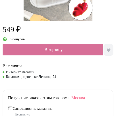
549 ₽
+ 6 бонусов
В корзину
В наличии
Интернет магазин
Балашиха, проспект Ленина, 74
Получение заказа с этим товаром в
Москва
Самовывоз из магазина
Бесплатно