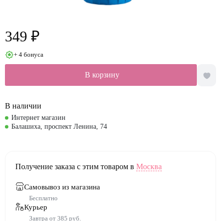
349 ₽
+ 4 бонуса
В корзину
В наличии
Интернет магазин
Балашиха, проспект Ленина, 74
Получение заказа с этим товаром в
Москва
Самовывоз из магазина
Бесплатно
Курьер
Завтра от 385 руб.