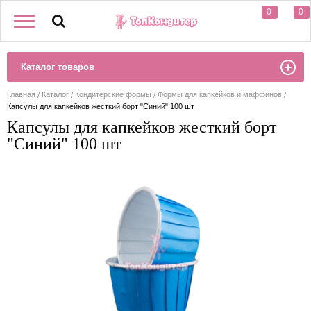
0
0
Каталог товаров
Главная
Каталог
Кондитерские формы
Формы для капкейков и маффинов
Капсулы для капкейков жесткий борт "Синий" 100 шт
Капсулы для капкейков жесткий борт
"Синий" 100 шт