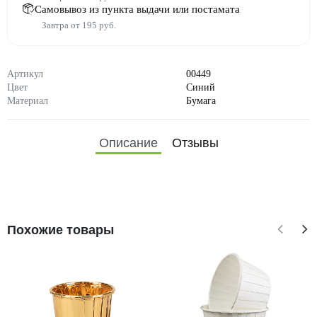
Самовывоз из пункта выдачи или постамата
Завтра от 195 руб.
Артикул
00449
Цвет
Синий
Материал
Бумага
Описание
Отзывы
Похожие товары