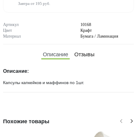
Завтра от 195 руб.
Артикул
10168
Цвет
Крафт
Материал
Бумага / Ламинация
Описание
Отзывы
Описание:
Капсулы капкейков и маффинов по 1шт.
Похожие товары