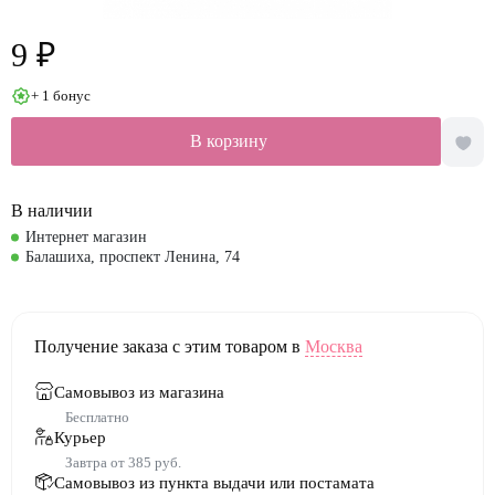
9 ₽
+ 1 бонус
В корзину
В наличии
Интернет магазин
Балашиха, проспект Ленина, 74
Получение заказа с этим товаром в
Москва
Самовывоз из магазина
Бесплатно
Курьер
Завтра от 385 руб.
Самовывоз из пункта выдачи или постамата