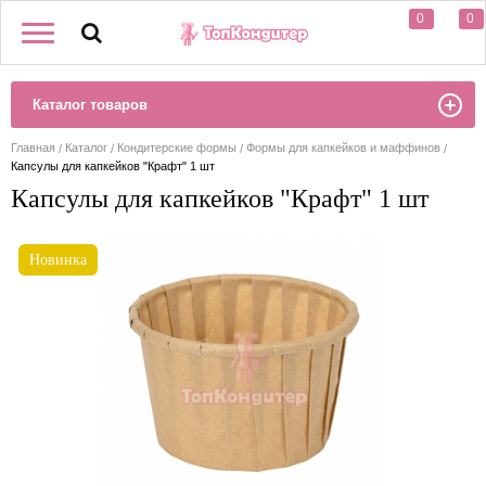
0
0
Каталог товаров
Главная
Каталог
Кондитерские формы
Формы для капкейков и маффинов
Капсулы для капкейков "Крафт" 1 шт
Капсулы для капкейков "Крафт" 1 шт
Новинка