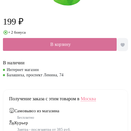
199 ₽
+ 2 бонуса
В корзину
В наличии
Интернет магазин
Балашиха, проспект Ленина, 74
Получение заказа с этим товаром в
Москва
Самовывоз из магазина
Бесплатно
Курьер
Завтра - послезавтра от 385 руб.