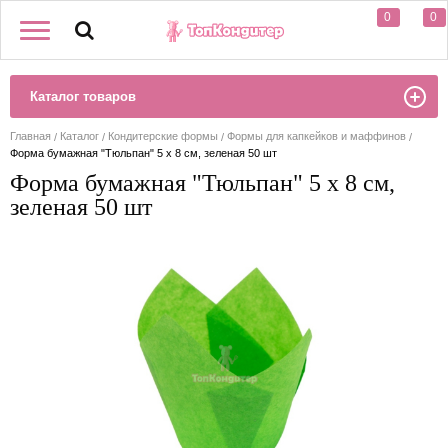
0
0
Каталог товаров
Главная
Каталог
Кондитерские формы
Формы для капкейков и маффинов
Форма бумажная "Тюльпан" 5 х 8 см, зеленая 50 шт
Форма бумажная "Тюльпан" 5 х 8 см,
зеленая 50 шт