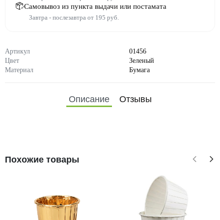
Самовывоз из пункта выдачи или постамата
Завтра - послезавтра от 195 руб.
Артикул
01456
Цвет
Зеленый
Материал
Бумага
Описание
Отзывы
Похожие товары