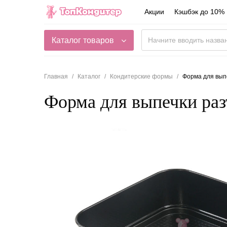
Акции
Кэшбэк до 10%
Каталог товаров
Главная
Каталог
Кондитерские формы
Форма для вып
Форма для выпечки ра