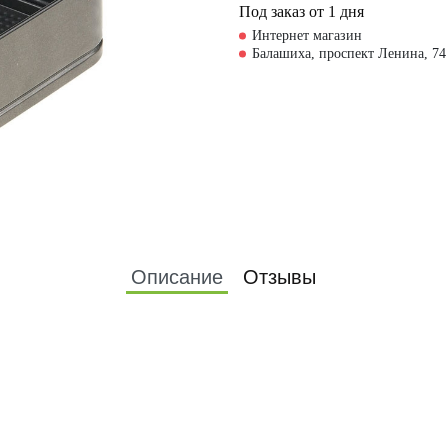
Под заказ от 1 дня
Интернет магазин
Балашиха, проспект Ленина, 74
Описание
Отзывы