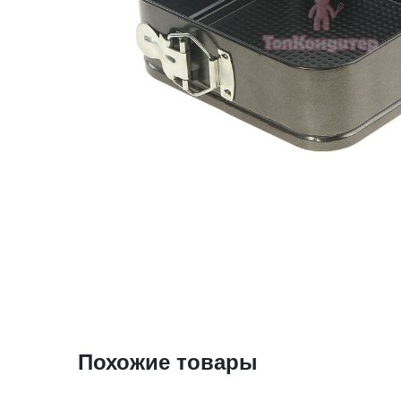
Похожие товары