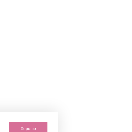
Хорошо