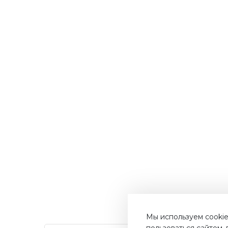
Мы используем cookie
пользоваться сайтом,