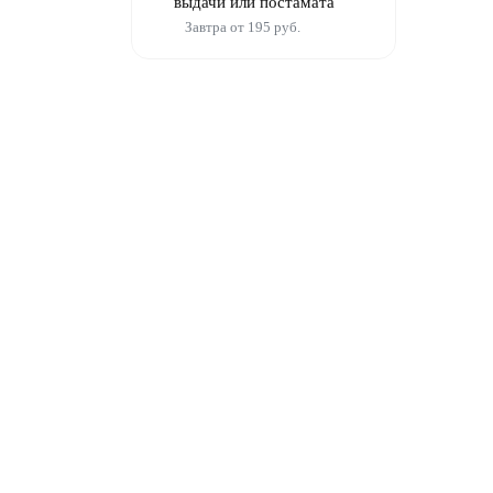
выдачи или постамата
Завтра от 195 руб.