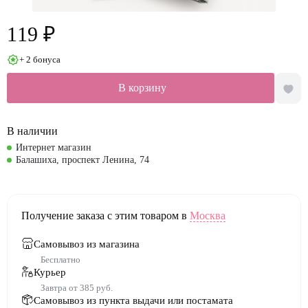
119 ₽
+ 2 бонуса
В корзину
В наличии
Интернет магазин
Балашиха, проспект Ленина, 74
Получение заказа с этим товаром в
Москва
Самовывоз из магазина
Бесплатно
Курьер
Завтра от 385 руб.
Самовывоз из пункта выдачи или постамата