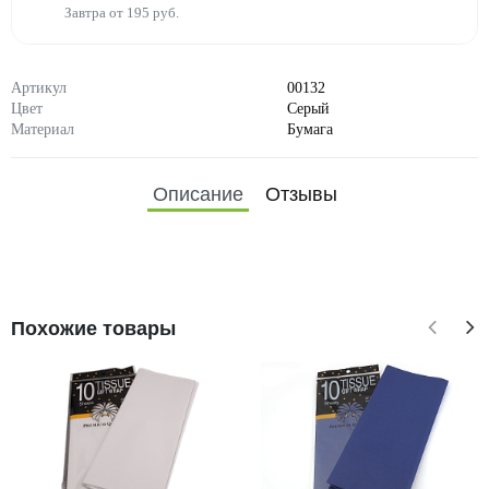
Завтра от 195 руб.
Артикул
00132
Цвет
Серый
Материал
Бумага
Описание
Отзывы
Похожие товары